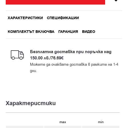
ХАРАКТЕРИСТИКИ
СПЕЦИФИКАЦИИ
КОМПЛЕКТЪТ ВКЛЮЧВА
ГАРАНЦИЯ
ВИДЕО
Бeзплатна доставка при поръчка над
150.00 лв./76.69€
Можете да очаквате доставка в рамките на 1-4
дни.
Характеристики
max
min