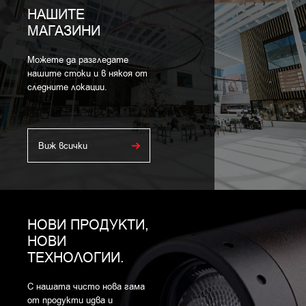
НАШИТЕ
МАГАЗИНИ
Можете да разгледате
нашите стоки и в някоя от
следните локации.
Виж всички
НОВИ ПРОДУКТИ,
НОВИ
ТЕХНОЛОГИИ.
С нашата чисто нова гама
от продукти идва и