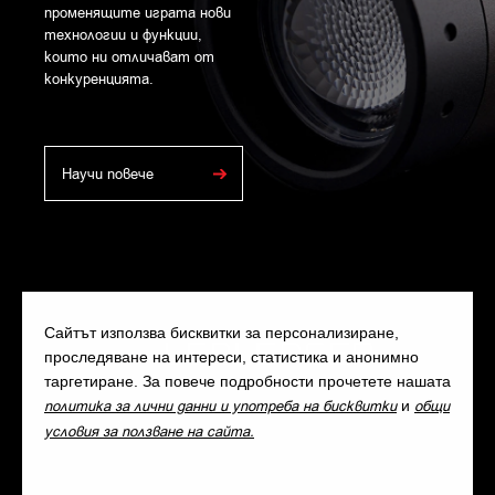
променящите играта нови
технологии и функции,
които ни отличават от
конкуренцията.
Научи повече
Сайтът използва бисквитки за персонализиране,
проследяване на интереси, статистика и анонимно
таргетиране. За повече подробности прочетете нашата
политика за лични данни и употреба на бисквитки
и
общи
условия за ползване на сайта.