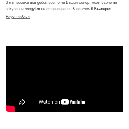
в материала или действието на Вашия фенер, моля върнете
закупения продукт на оторизирания вносител в България.
Научи повече