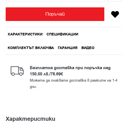
Поръчай
ХАРАКТЕРИСТИКИ
СПЕЦИФИКАЦИИ
КОМПЛЕКТЪТ ВКЛЮЧВА
ГАРАНЦИЯ
ВИДЕО
Бeзплатна доставка при поръчка над
150.00 лв./76.69€
Можете да очаквате доставка в рамките на 1-4
дни.
Характеристики