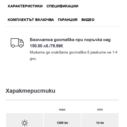
ХАРАКТЕРИСТИКИ
СПЕЦИФИКАЦИИ
КОМПЛЕКТЪТ ВКЛЮЧВА
ГАРАНЦИЯ
ВИДЕО
Бeзплатна доставка при поръчка над
150.00 лв./76.69€
Можете да очаквате доставка в рамките на 1-4
дни.
Характеристики
max
min
1200 lm
15 lm