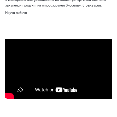
закупения продукт на оторизирания вносител в България.
Научи повече