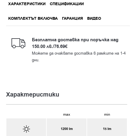
ХАРАКТЕРИСТИКИ
СПЕЦИФИКАЦИИ
КОМПЛЕКТЪТ ВКЛЮЧВА
ГАРАНЦИЯ
ВИДЕО
Бeзплатна доставка при поръчка над
150.00 лв./76.69€
Можете да очаквате доставка в рамките на 1-4
дни.
Характеристики
max
min
1200 lm
15 lm